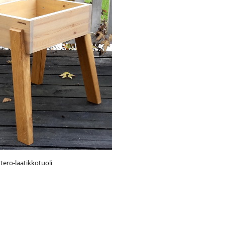
tero-laatikkotuoli