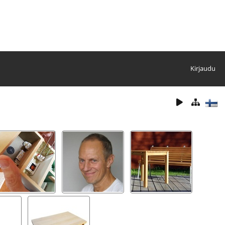
Kirjaudu