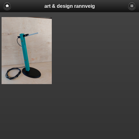
art & design rannveig